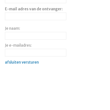
E-mail adres van de ontvanger:
Je naam:
Je e-mailadres:
afsluiten
versturen