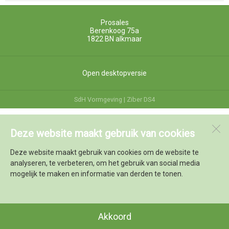
Prosales
Berenkoog 75a
1822 BN
alkmaar
Open desktopversie
SdH Vormgeving |
Ziber DS4
Deze website maakt gebruik van cookies
Deze website maakt gebruik van cookies om de website te
analyseren, te verbeteren, om het gebruik van social media
mogelijk te maken en informatie van derden te tonen.
Akkoord