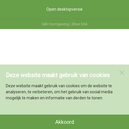
Open desktopversie
SdH Vormgeving |
Ziber DS4
Deze website maakt gebruik van cookies
Deze website maakt gebruik van cookies om de website te
analyseren, te verbeteren, om het gebruik van social media
mogelijk te maken en informatie van derden te tonen.
Akkoord