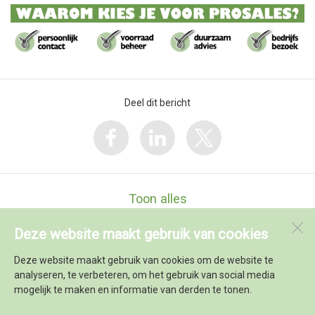
Deel dit bericht
Toon alles
Deze website maakt gebruik van cookies
Prosales
Berenkoog 75a
Deze website maakt gebruik van cookies om de website te
1822 BN
alkmaar
analyseren, te verbeteren, om het gebruik van social media
mogelijk te maken en informatie van derden te tonen.