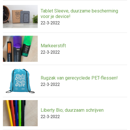
Tablet Sleeve, duurzame bescherming
voor je device!
22-3-2022
Markeerstift
22-3-2022
Rugzak van gerecyclede PET-flessen!
22-3-2022
Liberty Bio; duurzaam schrijven
22-3-2022