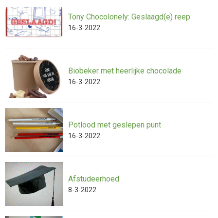
Tony Chocolonely: Geslaagd(e) reep
16-3-2022
Biobeker met heerlijke chocolade
16-3-2022
Potlood met geslepen punt
16-3-2022
Afstudeerhoed
8-3-2022