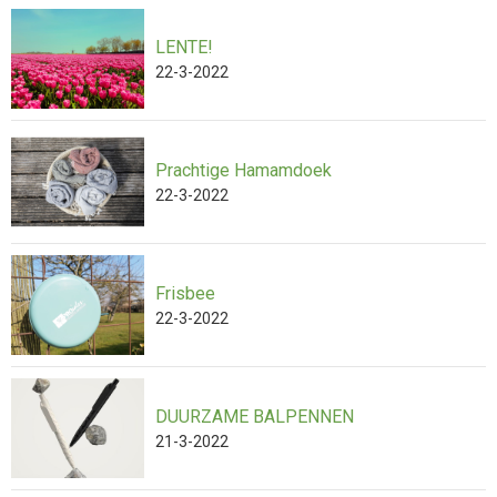
LENTE!
22-3-2022
Prachtige Hamamdoek
22-3-2022
Frisbee
22-3-2022
DUURZAME BALPENNEN
21-3-2022