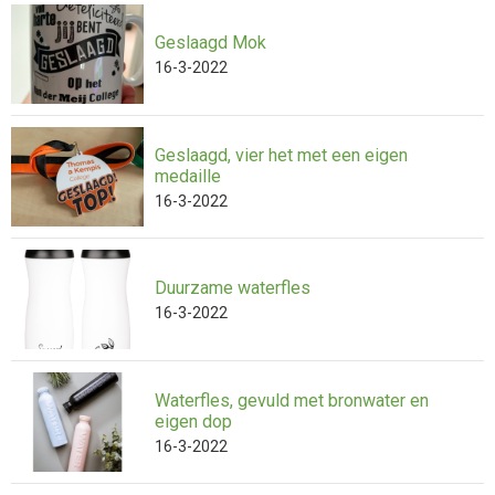
Geslaagd Mok
16-3-2022
Geslaagd, vier het met een eigen
medaille
16-3-2022
Duurzame waterfles
16-3-2022
Waterfles, gevuld met bronwater en
eigen dop
16-3-2022