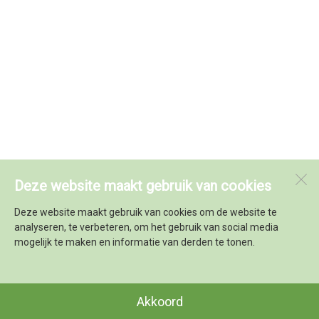
Deze website maakt gebruik van cookies
Deze website maakt gebruik van cookies om de website te
analyseren, te verbeteren, om het gebruik van social media
mogelijk te maken en informatie van derden te tonen.
Akkoord